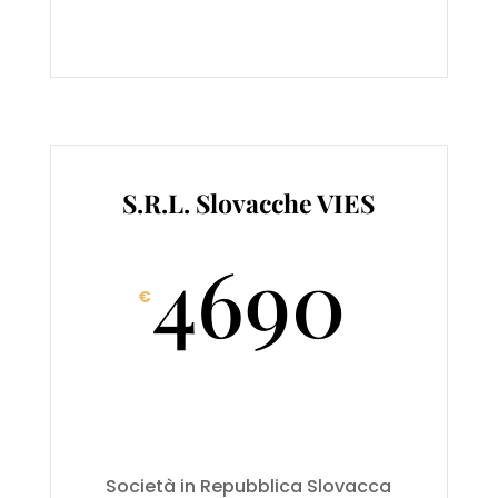
S.R.L. Slovacche VIES
4690
€
Società in Repubblica Slovacca