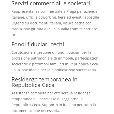
Servizi commerciali e societari
Rappresentanza commerciale a Praga per aziende
italiane, uffici e coworking, fiere ed eventi, apostille
urgenti su documenti italiani, visure ceche con
traduzione giurata e invio in Italia tramite corriere
DHL.
Fondi fiduciari cechi
Costituzione e gestione di fondi fiduciari per la
protezione patrimoniale di immobili, partecipazioni
societarie e patrimoni familiari in Repubblica Ceca.
Soluzione ideale per la pianificazione successoria.
Residenza temporanea in
Repubblica Ceca
Assistenza completa per ottenere la residenza
temporanea e il permesso di soggiorno in
Repubblica Ceca. Supporto in italiano per tutta la
documentazione necessaria.