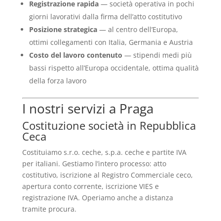
Registrazione rapida
— società operativa in pochi
giorni lavorativi dalla firma dell’atto costitutivo
Posizione strategica
— al centro dell’Europa,
ottimi collegamenti con Italia, Germania e Austria
Costo del lavoro contenuto
— stipendi medi più
bassi rispetto all’Europa occidentale, ottima qualità
della forza lavoro
I nostri servizi a Praga
Costituzione società in Repubblica
Ceca
Costituiamo s.r.o. ceche, s.p.a. ceche e partite IVA
per italiani. Gestiamo l’intero processo: atto
costitutivo, iscrizione al Registro Commerciale ceco,
apertura conto corrente, iscrizione VIES e
registrazione IVA. Operiamo anche a distanza
tramite procura.