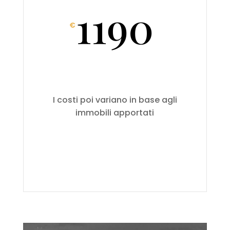
1190
€
I costi poi variano in base agli
immobili apportati