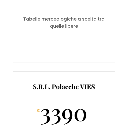
Tabelle merceologiche a scelta tra
quelle libere
S.R.L. Polacche VIES
3390
€