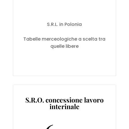
S.R.L. in Polonia
Tabelle merceologiche a scelta tra
quelle libere
S.R.O. concessione lavoro
interinale