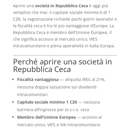
Aprire una
società in Repubblica Ceca
è oggi più
semplice che mai: il capitale sociale minimo è di 1
CZK, la registrazione richiede pochi giorni lavorativi e
la fiscalità ceca è tra le più vantaggiose d’Europa. La
Repubblica Ceca è membro dell’Unione Europea, il
che significa accesso al mercato unico, VIES
intracomunitario e piena operatività in tutta Europa.
Perché aprire una società in
Repubblica Ceca
Fiscalità vantaggiosa
— aliquota IRES al 21%,
nessuna doppia tassazione sui dividendi
intracomunitari
Capitale sociale minimo 1 CZK
— nessuna
barriera all’ingresso per la s.r.o. ceca
Membro dell’Unione Europea
— accesso al
mercato unico, VIES e IVA intracomunitaria