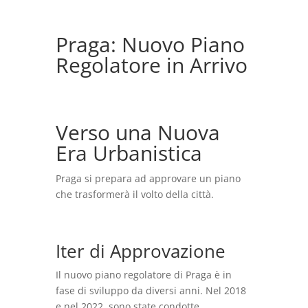
Praga: Nuovo Piano
Regolatore in Arrivo
Verso una Nuova
Era Urbanistica
Praga si prepara ad approvare un piano
che trasformerà il volto della città.
Iter di Approvazione
Il nuovo piano regolatore di Praga è in
fase di sviluppo da diversi anni. Nel 2018
e nel 2022, sono state condotte