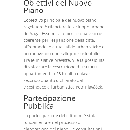
Obiettivi del Nuovo
Piano
L’obiettivo principale del nuovo piano
regolatore è rilanciare lo sviluppo urbano
di Praga. Esso mira a fornire una visione
coerente per l’espansione della città,
affrontando le attuali sfide urbanistiche e
promuovendo uno sviluppo sostenibile.
Tra le iniziative previste, vi è la possibilità
di sbloccare la costruzione di 150.000
appartamenti in 23 località chiave,
secondo quanto dichiarato dal
vicesindaco all’urbanistica Petr Hlaváček.
Partecipazione
Pubblica
La partecipazione dei cittadini è stata
fondamentale nel processo di
elaborazione del piano. Le consultazioni