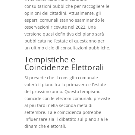
consultazioni pubbliche per raccogliere le
opinioni dei cittadini. Attualmente, gli
esperti comunali stanno esaminando le
osservazioni ricevute nel 2022. Una
versione quasi definitiva del piano sarà
pubblicata nell’estate di quest’anno per
un ultimo ciclo di consultazioni pubbliche.
Tempistiche e
Coincidenze Elettorali
Si prevede che il consiglio comunale
voterà il piano tra la primavera e l’estate
del prossimo anno. Questo tempismo
coincide con le elezioni comunali, previste
al più tardi nella seconda metà di
settembre. Tale coincidenza potrebbe
influenzare sia il dibattito sul piano sia le
dinamiche elettorali.