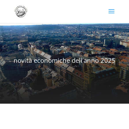
novità economiche dell’anno 2025