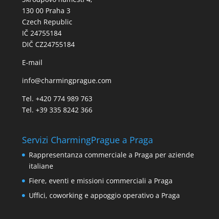
130 00 Praha 3
Czech Republic
IČ 24755184
DIČ CZ24755184
E-mail
info@charmingprague.com
Tel. +420 774 989 763
Tel. +39 335 8242 366
Servizi CharmingPrague a Praga
Rappresentanza commerciale a Praga per aziende
italiane
Fiere, eventi e missioni commerciali a Praga
Uffici, coworking e appoggio operativo a Praga