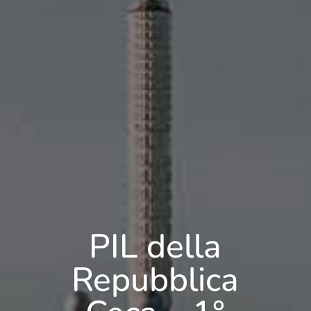
PIL della
Repubblica