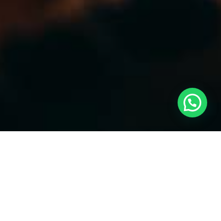
Tendenze nei Pagamenti