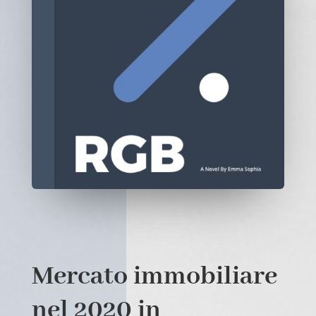
Mercato immobiliare
nel 2020 in