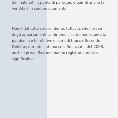
dei materiali, il punto di pareggio e quindi anche la
vendita è in continuo aumento.
Non è del tutto sorprendente, tuttavia, che i prezzi
degli appartamenti continuino a salire nonostante la
pandemia e le relative misure di blocco. Secondo
Deloitte, durante l’ultima crisi finanziaria del 2008,
anche i prezzi fissi non hanno registrato un calo
significativo.