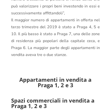
può valorizzare i propri beni investendo in essi e
successivamente affittandoli”,
Il maggior numero di appartamenti in offerta nel
terzo trimestre del 2019 è stato a Praga 4, 5 e
10. Il più basso è stato a Praga 7, una delle zone
di residenza più popolari della capitale ceca, e
Praga 6. La maggior parte degli appartamenti in
vendita aveva tre o due stanze.
Appartamenti in vendita a
Praga 1, 2 e 3
Spazi commerciali in vendita a
Praga 1, 2 e 3