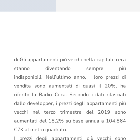
deGli appartamenti più vecchi nella capitale ceca
stanno diventando sempre più
indisponibili. Nell’ultimo anno, i loro prezzi di
vendita sono aumentati di quasi il 20%, ha
riferito la Radio Ceca. Secondo i dati rilasciati
dallo developper, i prezzi degli appartamenti più
vecchi nel terzo trimestre del 2019 sono
aumentati del 18,2% su base annua a 104.864
CZK al metro quadrato.
I prezzi degli appartamenti più vecchi sono