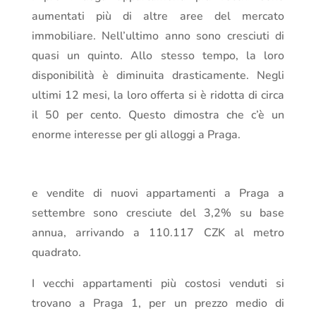
aumentati più di altre aree del mercato
immobiliare. Nell’ultimo anno sono cresciuti di
quasi un quinto. Allo stesso tempo, la loro
disponibilità è diminuita drasticamente. Negli
ultimi 12 mesi, la loro offerta si è ridotta di circa
il 50 per cento. Questo dimostra che c’è un
enorme interesse per gli alloggi a Praga.
e vendite di nuovi appartamenti a Praga a
settembre sono cresciute del 3,2% su base
annua, arrivando a 110.117 CZK al metro
quadrato.
I vecchi appartamenti più costosi venduti si
trovano a Praga 1, per un prezzo medio di