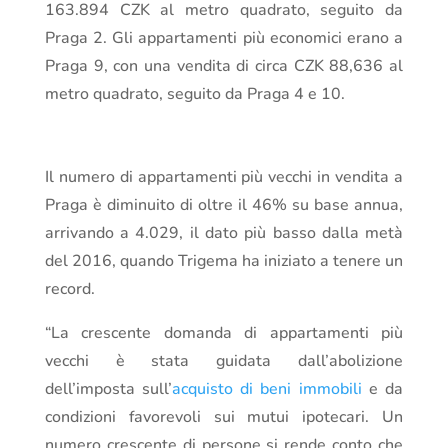
163.894 CZK al metro quadrato, seguito da
Praga 2. Gli appartamenti più economici erano a
Praga 9, con una vendita di circa CZK 88,636 al
metro quadrato, seguito da Praga 4 e 10.
Il numero di appartamenti più vecchi in vendita a
Praga è diminuito di oltre il 46% su base annua,
arrivando a 4.029, il dato più basso dalla metà
del 2016, quando Trigema ha iniziato a tenere un
record.
“La crescente domanda di appartamenti più
vecchi è stata guidata dall’abolizione
dell’imposta sull’
acquisto di beni immobili
e da
condizioni favorevoli sui mutui ipotecari. Un
numero crescente di persone si rende conto che