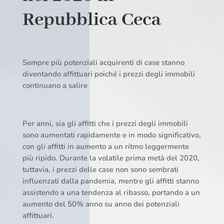
Repubblica Ceca
Sempre più potenziali acquirenti di case stanno
diventando affittuari poiché i prezzi degli immobili
continuano a salire
Per anni, sia gli affitti che i prezzi degli immobili
sono aumentati rapidamente e in modo significativo,
con gli affitti in aumento a un ritmo leggermente
più ripido. Durante la volatile prima metà del 2020,
tuttavia, i prezzi delle case non sono sembrati
influenzati dalla pandemia, mentre gli affitti stanno
assistendo a una tendenza al ribasso, portando a un
aumento del 50% anno su anno dei potenziali
affittuari.