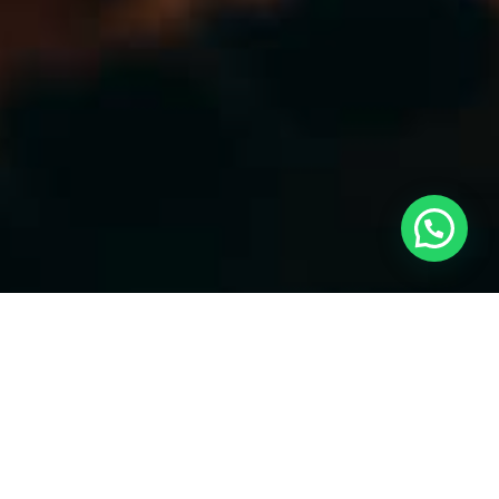
Occupazione e