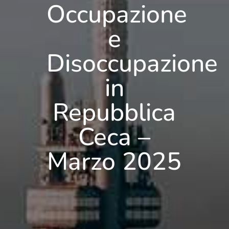
Occupazione
e
Disoccupazione
in
Repubblica
Ceca –
Marzo 2025